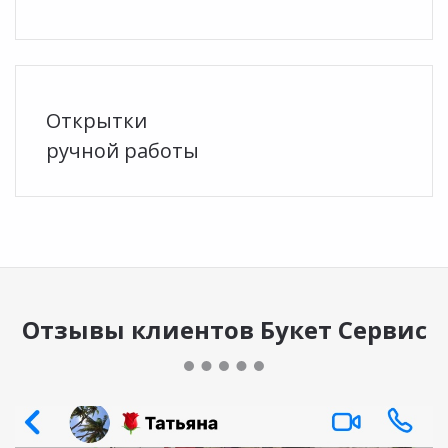
Открытки
ручной работы
Отзывы клиентов Букет Сервис