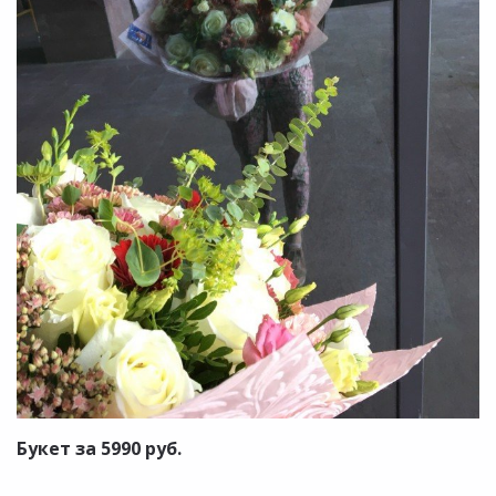
Букет за 5990 руб.