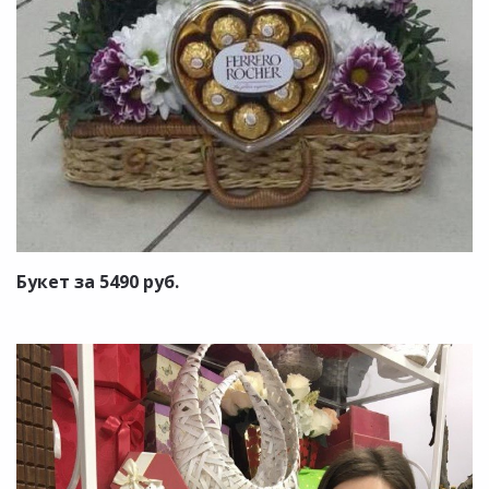
Букет за 5490 руб.