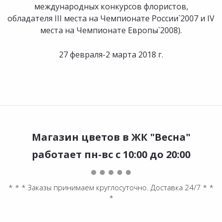
международных конкурсов флористов,
обладателя III места на Чемпионате России`2007 и IV
места на Чемпионате Европы`2008).
27 февраля-2 марта 2018 г.
Магазин цветов в ЖК "Весна"
работает пн-вс с 10:00 до 20:00
* * * Заказы принимаем круглосуточно. Доставка 24/7 * *
*