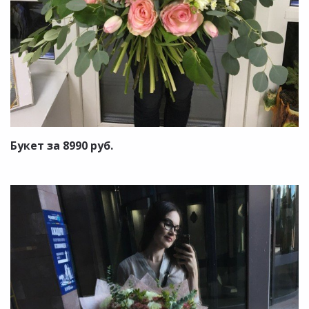
Букет за 8990 руб.