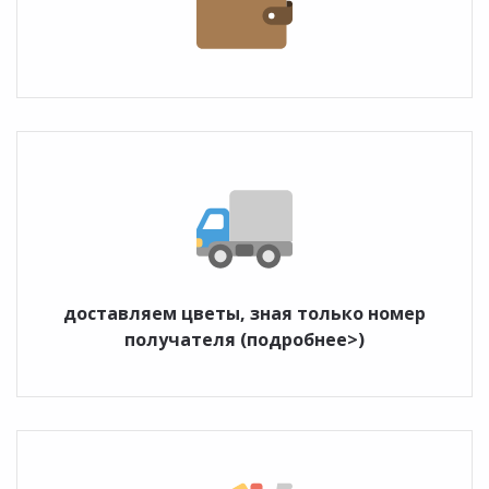
доставляем цветы, зная только номер
получателя (подробнее>)