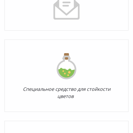
Специальное средство для стойкости
цветов