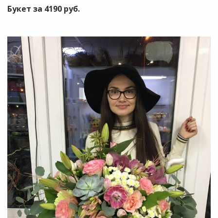
Букет за 4190 руб.