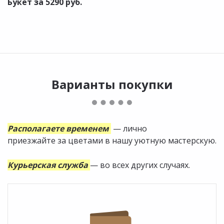
Букет за 5290 руб.
Варианты покупки
Располагаете временем
— лично
приезжайте за цветами в нашу уютную мастерскую.
Курьерская служба
— во всех других случаях.