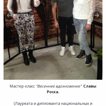
Мастер-класс
"Весеннее вдохновение"
Славы
Роска.
(Лауреата и дипломанта национальных и