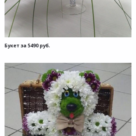
Букет за 5490 руб.