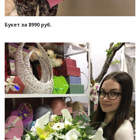
Букет за 8990 руб.