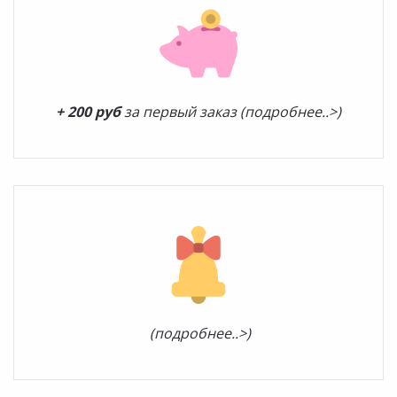
+ 200 руб
за первый заказ (подробнее..>)
(подробнее..>)