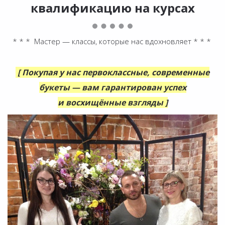
квалификацию на курсах
* * * Мастер — классы, которые нас вдохновляет * * *
[ Покупая у нас первоклассные, современные
букеты — вам гарантирован успех
и восхищённые взгляды ]