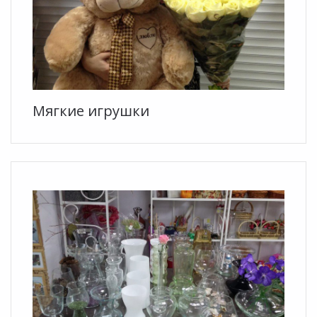
Мягкие игрушки