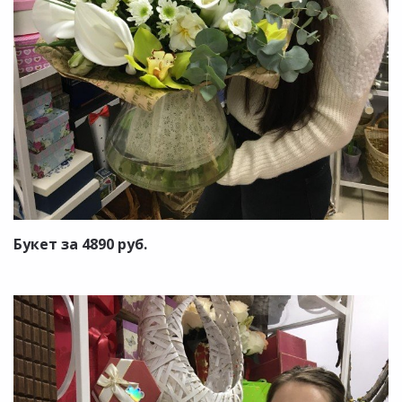
Букет за 4890 руб.