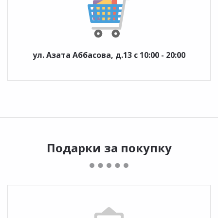
ул. Азата Аббасова, д.13 с 10:00 - 20:00
Подарки за покупку