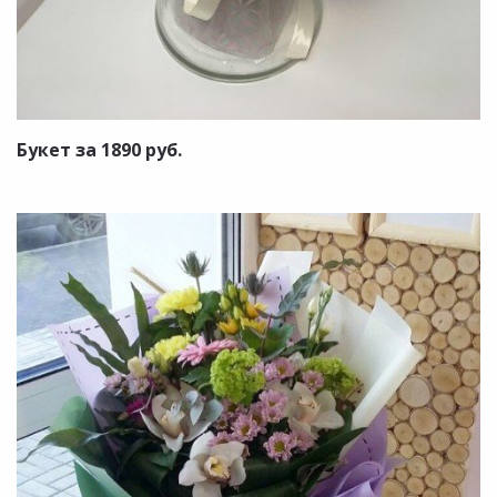
Букет за 1890 руб.