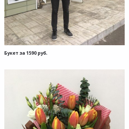
Букет за 1590 руб.