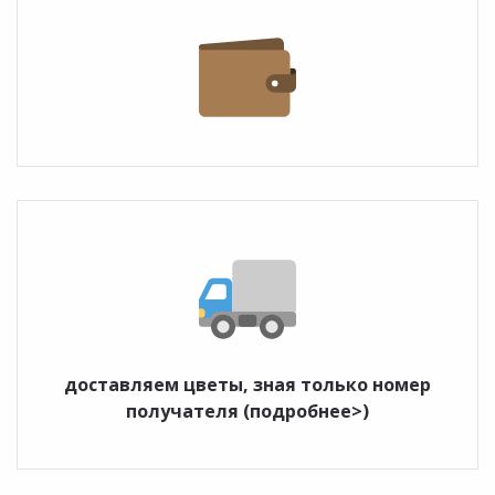
доставляем цветы, зная только номер
получателя (подробнее>)