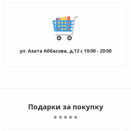
ул. Азата Аббасова, д.13 с 10:00 - 20:00
Подарки за покупку