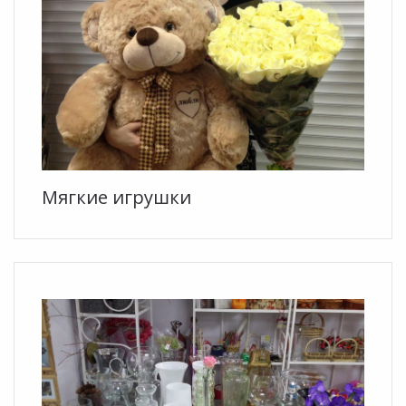
Мягкие игрушки