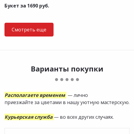
Букет за 1690 руб.
Смотреть еще
Варианты покупки
Располагаете временем
— лично
приезжайте за цветами в нашу уютную мастерскую.
Курьерская служба
— во всех других случаях.