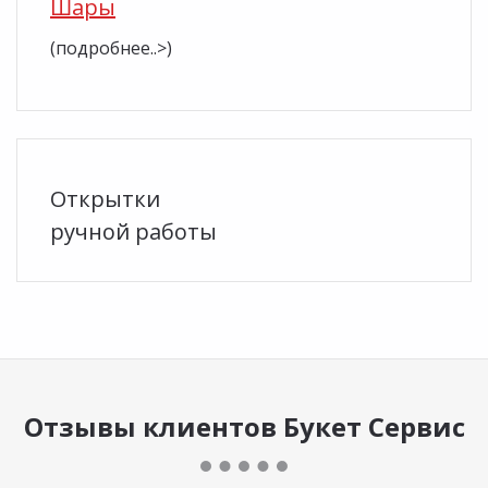
Шары
(подробнее..>)
Открытки
ручной работы
Отзывы клиентов Букет Сервис