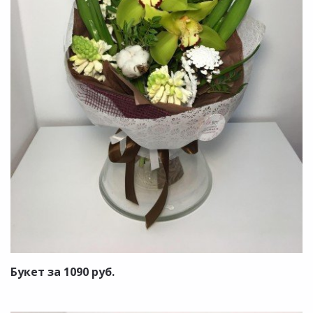
Букет за 1090 руб.