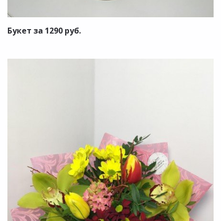
Букет за 1290 руб.