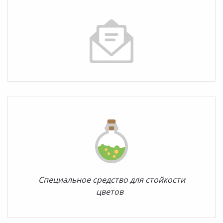
Специальное средство для стойкости
цветов