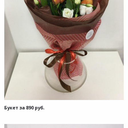
Букет за 890 руб.