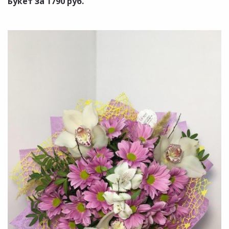
Букет за 1790 руб.