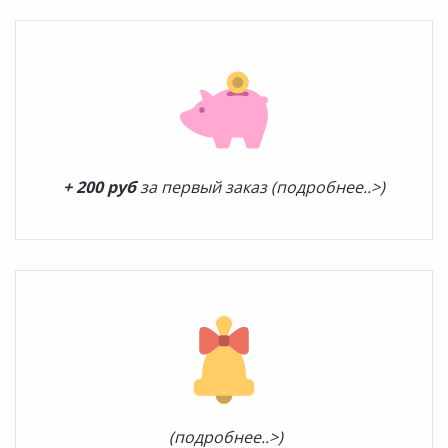
+ 200 руб
за первый заказ (подробнее..>)
(подробнее..>)