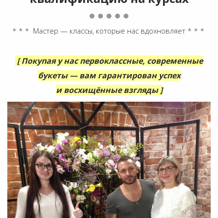
* * * Мастер — классы, которые нас вдохновляет * * *
[ Покупая у нас первоклассные, современные
букеты — вам гарантирован успех
и восхищённые взгляды ]