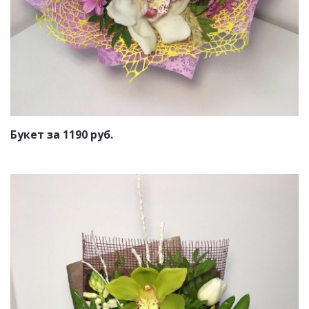
Букет за 1190 руб.