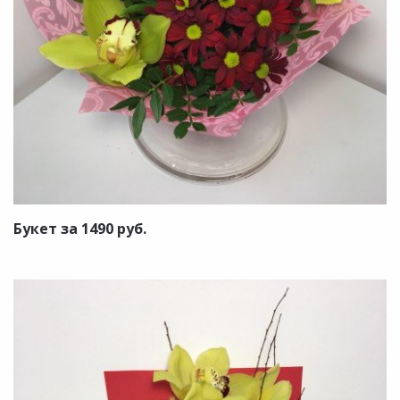
Букет за 1490 руб.