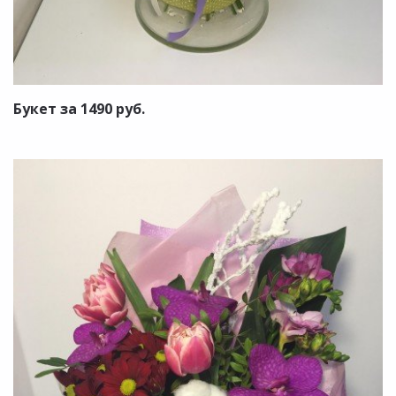
Букет за 1490 руб.