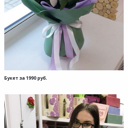
Букет за 1990 руб.