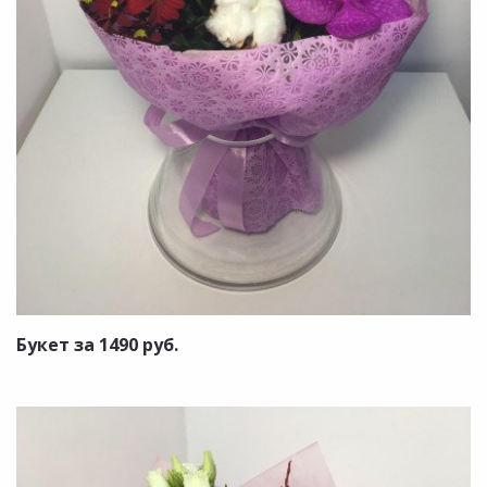
Букет за 1490 руб.