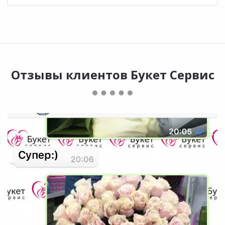
Отзывы клиентов Букет Сервис