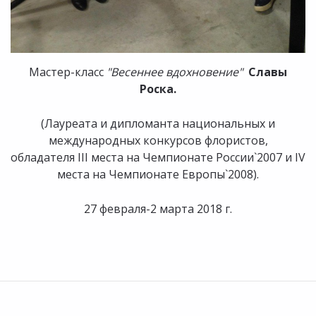
Мастер-класс
"Весеннее вдохновение"
Славы
Роска.
(Лауреата и дипломанта национальных и
международных конкурсов флористов,
обладателя III места на Чемпионате России`2007 и IV
места на Чемпионате Европы`2008).
27 февраля-2 марта 2018 г.