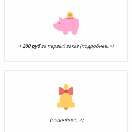
+ 200 руб
за первый заказ (подробнее..>)
(подробнее..>)