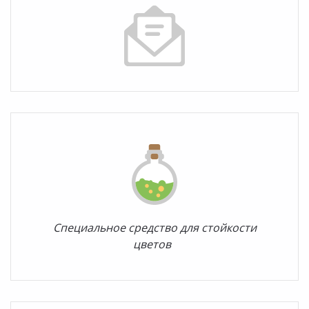
Специальное средство для стойкости
цветов