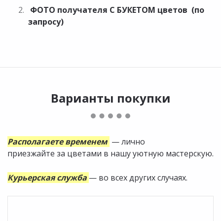
ФОТО получателя С БУКЕТОМ цветов (по
запросу)
Варианты покупки
Располагаете временем
— лично
приезжайте за цветами в нашу уютную мастерскую.
Курьерская служба
— во всех других случаях.