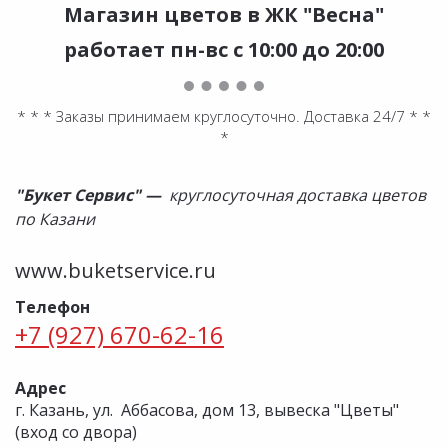
Магазин цветов в ЖК "Весна"
работает пн-вс с 10:00 до 20:00
* * * Заказы принимаем круглосуточно. Доставка 24/7 * *
*
"Букет Сервис" —
круглосуточная доставка цветов
по Казани
www.buketservice.ru
Телефон
+7 (927) 670-62-16
Адрес
г. Казань, ул. Аббасова, дом 13, вывеска "Цветы"
(вход со двора)