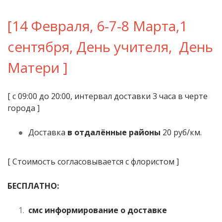
[14 Февраля, 6-7-8 Марта,1
сентября, День учителя, День
Матери ]
[ с 09:00 до 20:00, интервал доставки 3 часа в черте
города ]
Доставка
в отдалённые районы
20 руб/км.
[ Стоимость согласовывается с флористом ]
БЕСПЛАТНО:
смс информирование о доставке