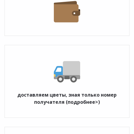
доставляем цветы, зная только номер
получателя (подробнее>)