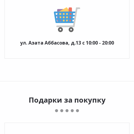
ул. Азата Аббасова, д.13 с 10:00 - 20:00
Подарки за покупку