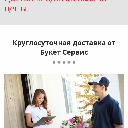
цены
Круглосуточная доставка от
Букет Сервис