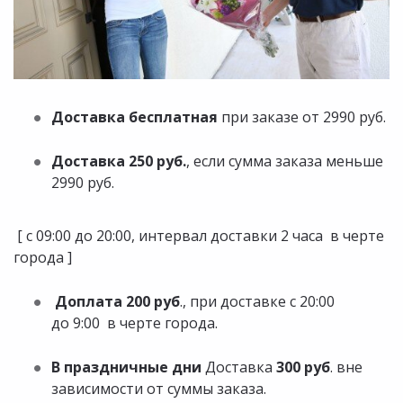
Доставка бесплатная
при заказе от 2990 руб.​​​​​​​
Доставка 250 руб.
, если сумма заказа меньше
2990 руб.
​​​​​​​ [ с 09:00 до 20:00, интервал доставки 2 часа в черте
города ]
Доплата 200 руб
., при доставке с 20:00
до 9:00 в черте города.
В праздничные дни
Доставка
300 руб
. вне
зависимости от суммы заказа.