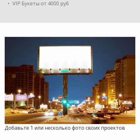
VIP Букеты от 4000 руб
Добавьте 1 или несколько фото своих проектов