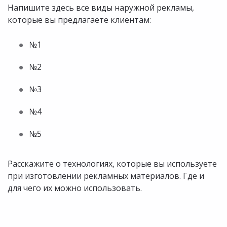
Напишите здесь все виды наружной рекламы,
которые вы предлагаете клиентам:
№1
№2
№3
№4
№5
Расскажите о технологиях, которые вы используете
при изготовлении рекламных материалов. Где и
для чего их можно использовать.