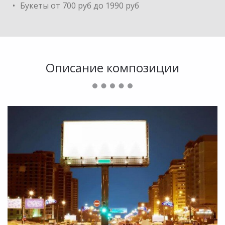
Букеты от 700 руб до 1990 руб
Описание композиции