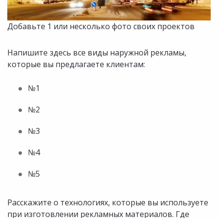
Добавьте 1 или несколько фото своих проектов
Напишите здесь все виды наружной рекламы,
которые вы предлагаете клиентам:
№1
№2
№3
№4
№5
Расскажите о технологиях, которые вы используете
при изготовлении рекламных материалов. Где